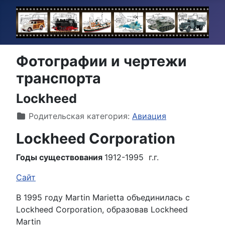
Фотографии и чертежи
транспорта
Lockheed
Информация о материале
Родительская категория:
Авиация
Lockheed Corporation
Годы существования
1912-1995 г.г.
Сайт
В 1995 году Martin Marietta объединилась с
Lockheed Corporation, образовав Lockheed
Martin