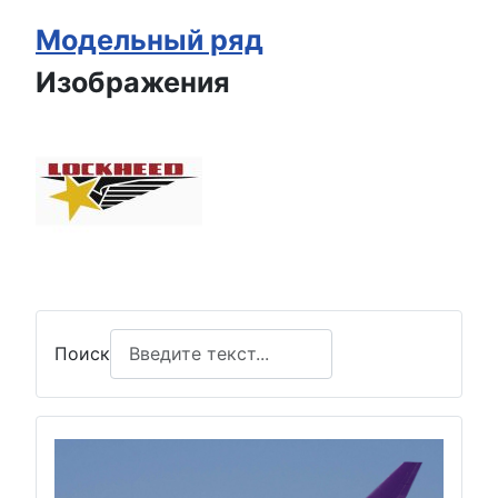
Модельный ряд
Изображения
Поиск