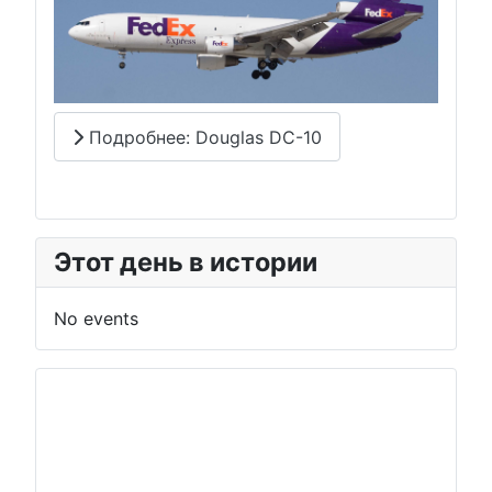
Подробнее: Douglas DC-10
Этот день в истории
No events